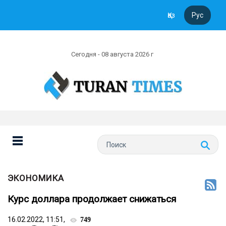
Қаз
Рус
Сегодня - 08 августа 2026 г
ЭКОНОМИКА
Курс доллара продолжает снижаться
16.02.2022, 11:51,
749