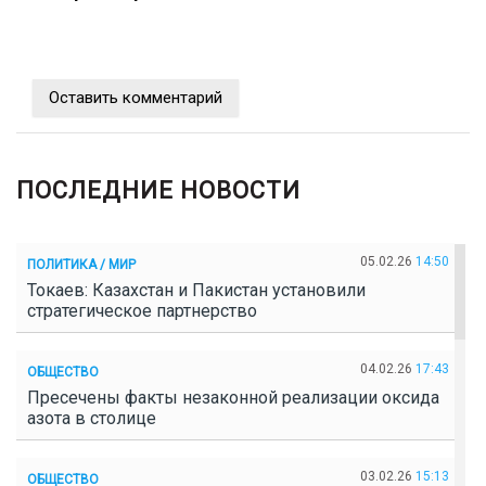
Оставить комментарий
ПОСЛЕДНИЕ НОВОСТИ
05.02.26
14:50
ПОЛИТИКА / МИР
Токаев: Казахстан и Пакистан установили
стратегическое партнерство
04.02.26
17:43
ОБЩЕСТВО
Пресечены факты незаконной реализации оксида
азота в столице
03.02.26
15:13
ОБЩЕСТВО