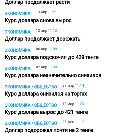
Доллар продолжает расти
13 апр
11:21
ЭКОНОМИКА
Курс доллара снова вырос
12 апр
11:12
ЭКОНОМИКА
Доллар продолжает дорожать
06 апр
11:09
ЭКОНОМИКА
Курс доллара подскочил до 429 тенге
02 апр
11:39
ЭКОНОМИКА
Курс доллара незначительно снизился
29 мар
11:14
ЭКОНОМИКА / ОБЩЕСТВО
Курс доллара снизился на торгах
19 мар
11:23
ЭКОНОМИКА / ОБЩЕСТВО
Курс доллара вырос до 421 тенге
26 фев
11:13
ЭКОНОМИКА / ОБЩЕСТВО
Доллар подорожал почти на 2 тенге