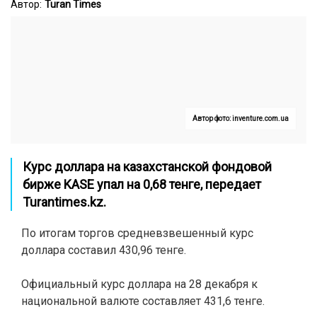
Автор:
Turan Times
Автор фото: inventure.com.ua
Курс доллара на казахстанской фондовой
бирже KASE упал на 0,68 тенге, передает
Turantimes.kz
.
По итогам торгов средневзвешенный курс
доллара составил 430,96 тенге.
Официальный курс доллара на 28 декабря к
национальной валюте составляет 431,6 тенге.