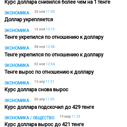
Курс доллара снизился более чем на 1 тенге
26 ноя
11:50
ЭКОНОМИКА
Доллар укрепляется
16 ноя
13:10
ЭКОНОМИКА
Тенге укрепился по отношению к доллару
08 ноя
12:08
ЭКОНОМИКА
Тенге укрепился по отношению к доллару
02 ноя
12:04
ЭКОНОМИКА
Тенге вырос по отношению к доллару
13 апр
11:21
ЭКОНОМИКА
Курс доллара снова вырос
06 апр
11:09
ЭКОНОМИКА
Курс доллара подскочил до 429 тенге
19 мар
11:23
ЭКОНОМИКА / ОБЩЕСТВО
Курс доллара вырос до 421 тенге