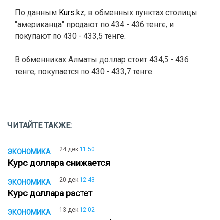
По данным
Kurs.kz
, в обменных пунктах столицы
"американца" продают по 434 - 436 тенге, и
покупают по 430 - 433,5 тенге.
В обменниках Алматы доллар стоит 434,5 - 436
тенге, покупается по 430 - 433,7 тенге.
ЧИТАЙТЕ ТАКЖЕ:
24 дек
11:50
ЭКОНОМИКА
Курс доллара снижается
20 дек
12:43
ЭКОНОМИКА
Курс доллара растет
13 дек
12:02
ЭКОНОМИКА