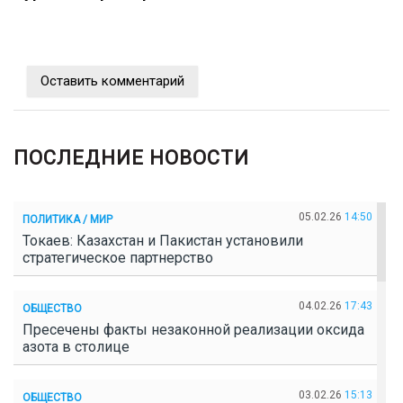
Оставить комментарий
ПОСЛЕДНИЕ НОВОСТИ
05.02.26
14:50
ПОЛИТИКА / МИР
Токаев: Казахстан и Пакистан установили
стратегическое партнерство
04.02.26
17:43
ОБЩЕСТВО
Пресечены факты незаконной реализации оксида
азота в столице
03.02.26
15:13
ОБЩЕСТВО