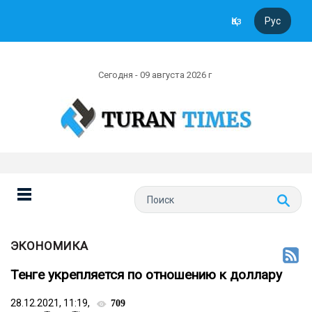
Қаз
Рус
Сегодня - 09 августа 2026 г
ЭКОНОМИКА
Тенге укрепляется по отношению к доллару
28.12.2021, 11:19,
709