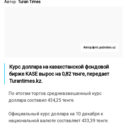
Автор:
Turan Times
Автор фото: podrobno.uz
Курс доллара на казахстанской фондовой
бирже KASE вырос на 0,82 тенге, передает
Turantimes.kz
.
По итогам торгов средневзвешенный курс
доллара составил 434,25 тенге.
Официальный курс доллара на 10 декабря к
национальной валюте составляет 433,39 тенге.