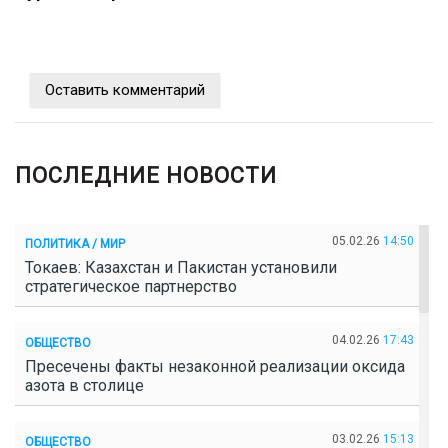
Оставить комментарий
ПОСЛЕДНИЕ НОВОСТИ
05.02.26
14:50
ПОЛИТИКА / МИР
Токаев: Казахстан и Пакистан установили
стратегическое партнерство
04.02.26
17:43
ОБЩЕСТВО
Пресечены факты незаконной реализации оксида
азота в столице
03.02.26
15:13
ОБЩЕСТВО