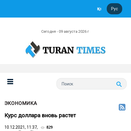
Қаз
Рус
Сегодня - 09 августа 2026 г
ЭКОНОМИКА
Курс доллара вновь растет
10.12.2021, 11:37,
829