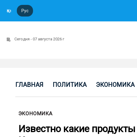
Қаз
Рус
Сегодня - 07 августа 2026 г
ГЛАВНАЯ
ПОЛИТИКА
ЭКОНОМИКА
ЭКОНОМИКА
Известно какие продукты