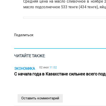
Средняя цена на масло сливочное в ноябре 20
масло подсолнечное 533 тенге (434 тенге), яйца
Поделиться:
ЧИТАЙТЕ ТАКЖЕ:
02 июл
11:02
ЭКОНОМИКА
С начала года в Казахстане сильнее всего п
Оставить комментарий