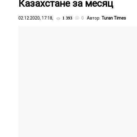
Казахстане за месяц
02.12.2020, 17:18,
0
Автор:
Turan Times
1 393