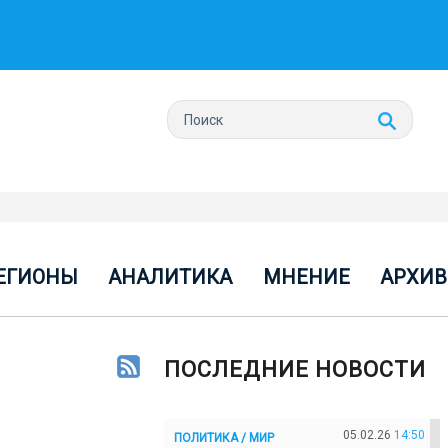
ЕГИОНЫ
АНАЛИТИКА
МНЕНИЕ
АРХИВ
ПОСЛЕДНИЕ НОВОСТИ
05.02.26
14:50
ПОЛИТИКА / МИР