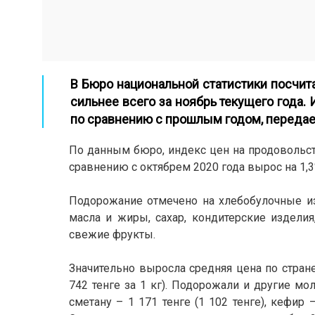
В Бюро национальной статистики посчит
сильнее всего за ноябрь текущего года.
по сравнению с прошлым годом, передае
По данным бюро, индекс цен на продовольств
сравнению с октябрем 2020 года вырос на 1,3
Подорожание отмечено на хлебобулочные из
масла и жиры, сахар, кондитерские издели
свежие фрукты.
Значительно выросла средняя цена по стране
742 тенге за 1 кг). Подорожали и другие мол
сметану – 1 171 тенге (1 102 тенге), кефир –