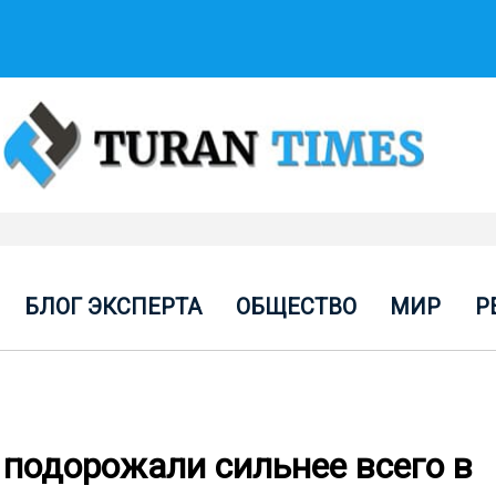
БЛОГ ЭКСПЕРТА
ОБЩЕСТВО
МИР
Р
 подорожали сильнее всего в