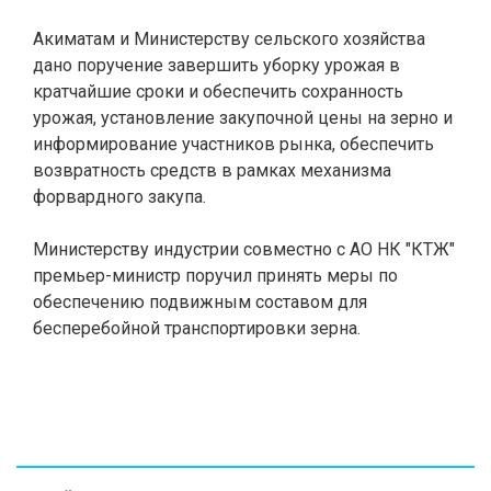
Акиматам и Министерству сельского хозяйства
дано поручение завершить уборку урожая в
кратчайшие сроки и обеспечить сохранность
урожая, установление закупочной цены на зерно и
информирование участников рынка, обеспечить
возвратность средств в рамках механизма
форвардного закупа.
Министерству индустрии совместно с АО НК "КТЖ"
премьер-министр поручил принять меры по
обеспечению подвижным составом для
бесперебойной транспортировки зерна.