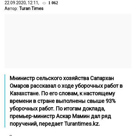
22.09.2020, 12:11,
1 062
Автор:
Turan Times
Мнинистр сельского хозяйства Сапархан
Омаров рассказал о ходе уборочных работ в
Казахстане. По его словам, к
настоящему
времени в стране выполнены свыше 93%
уборочных работ. По итогам доклада,
премьер-министр Аскар Мамин дал ряд
поручений, передает
Turantimes.kz.