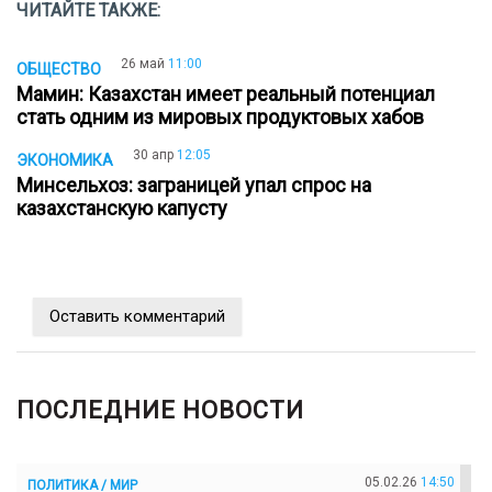
ЧИТАЙТЕ ТАКЖЕ:
26 май
11:00
ОБЩЕСТВО
Мамин: Казахстан имеет реальный потенциал
стать одним из мировых продуктовых хабов
30 апр
12:05
ЭКОНОМИКА
Минсельхоз: заграницей упал спрос на
казахстанскую капусту
Оставить комментарий
ПОСЛЕДНИЕ НОВОСТИ
05.02.26
14:50
ПОЛИТИКА / МИР