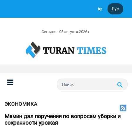
Қаз
Рус
Сегодня - 08 августа 2026 г
ЭКОНОМИКА
Мамин дал поручения по вопросам уборки и
сохранности урожая