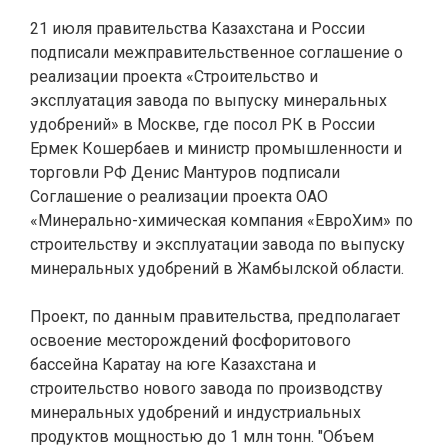
21 июля правительства Казахстана и России
подписали межправительственное соглашение о
реализации проекта «Строительство и
эксплуатация завода по выпуску минеральных
удобрений» в Москве, где посол РК в России
Ермек Кошербаев и министр промышленности и
торговли РФ Денис Мантуров подписали
Соглашение о реализации проекта ОАО
«Минерально-химическая компания «ЕвроХим» по
строительству и эксплуатации завода по выпуску
минеральных удобрений в Жамбылской области.
Проект, по данным правительства, предполагает
освоение месторождений фосфоритового
бассейна Каратау на юге Казахстана и
строительство нового завода по производству
минеральных удобрений и индустриальных
продуктов мощностью до 1 млн тонн. "Объем