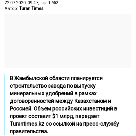
22.07.2020, 09:47,
1 902
Автор:
Turan Times
В Жамбылской области планируется
строительство завода по выпуску
минеральных удобрений в рамках
договоренностей между Казахстаном и
Россией. Объем российских инвестиций в
проект составит $1 млрд, передает
Turantimes.kz
со ссылкой на пресс-службу
правительства.