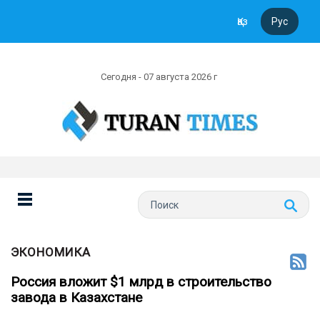
Қаз
Рус
Сегодня - 07 августа 2026 г
ЭКОНОМИКА
Россия вложит $1 млрд в строительство
завода в Казахстане