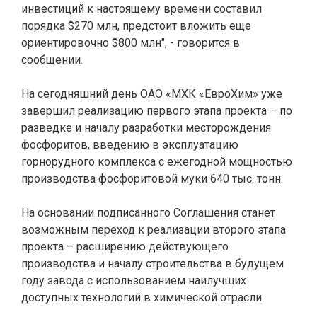
инвестиций к настоящему времени составил
порядка $270 млн, предстоит вложить еще
ориентировочно $800 млн", - говорится в
сообщении.
На сегодняшний день ОАО «МХК «ЕвроХим» уже
завершил реализацию первого этапа проекта – по
разведке и началу разработки месторождения
фосфоритов, введению в эксплуатацию
горнорудного комплекса с ежегодной мощностью
производства фосфоритовой муки 640 тыс. тонн.
На основании подписанного Соглашения станет
возможным переход к реализации второго этапа
проекта – расширению действующего
производства и началу строительства в будущем
году завода с использованием наилучших
доступных технологий в химической отрасли.