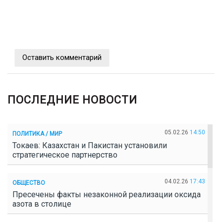
Оставить комментарий
ПОСЛЕДНИЕ НОВОСТИ
05.02.26
14:50
ПОЛИТИКА / МИР
Токаев: Казахстан и Пакистан установили
стратегическое партнерство
04.02.26
17:43
ОБЩЕСТВО
Пресечены факты незаконной реализации оксида
азота в столице