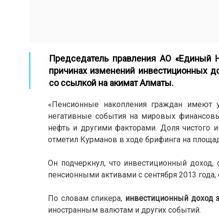
Председатель правления АО «Единый 
причинах изменений инвестиционных до
со ссылкой на акимат Алматы.
«Пенсионные накопления граждан имеют у
негативные события на мировых финансовы
нефть и другими факторами. Доля чистого и
отметил Курманов в ходе брифинга на площа
Он подчеркнул, что инвестиционный доход,
пенсионными активами с сентября 2013 года, с
По словам спикера,
инвестиционный доход з
иностранным валютам и других событий.