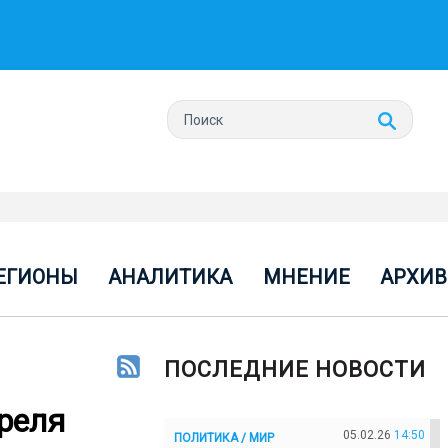
ЕГИОНЫ
АНАЛИТИКА
МНЕНИЕ
АРХИВ
ПОСЛЕДНИЕ НОВОСТИ
реля
05.02.26
14:50
ПОЛИТИКА / МИР