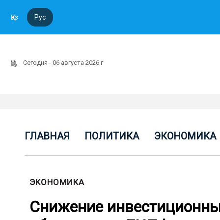
Қаз
Рус
Сегодня - 06 августа 2026 г
ГЛАВНАЯ
ПОЛИТИКА
ЭКОНОМИКА
ЭКОНОМИКА
Снижение инвестиционных