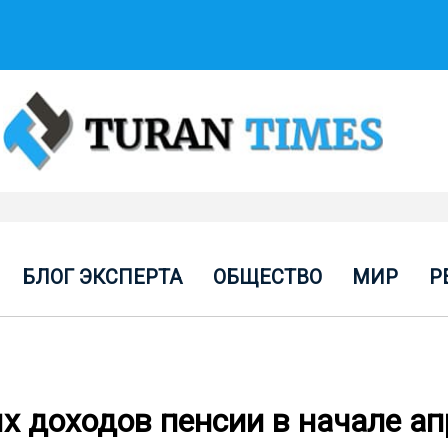
БЛОГ ЭКСПЕРТА
ОБЩЕСТВО
МИР
Р
 доходов пенсии в начале ап