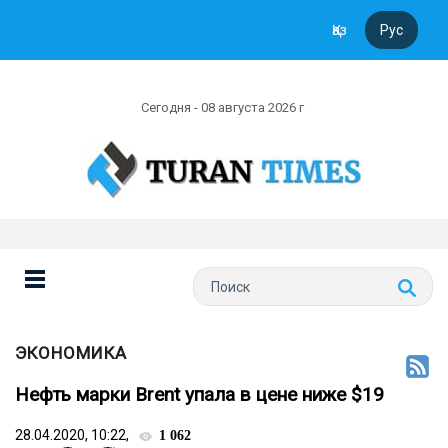
Қаз
Рус
Сегодня - 08 августа 2026 г
ЭКОНОМИКА
Нефть марки Brent упала в цене ниже $19
28.04.2020, 10:22,
1 062