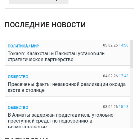
ПОСЛЕДНИЕ НОВОСТИ
05.02.26
14:50
ПОЛИТИКА / МИР
Токаев: Казахстан и Пакистан установили
стратегическое партнерство
04.02.26
17:43
ОБЩЕСТВО
Пресечены факты незаконной реализации оксида
азота в столице
03.02.26
15:13
ОБЩЕСТВО
В Алматы задержан представитель уголовно-
преступной среды по подозрению в
вымогательстве