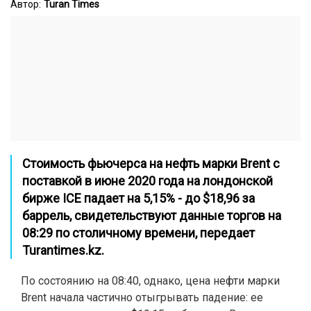
Автор:
Turan Times
Стоимость фьючерса на нефть марки Brent с
поставкой в июне 2020 года на лондонской
бирже ICE падает на 5,15% - до $18,96 за
баррель, свидетельствуют данные торгов на
08:29 по столичному времени, передает
Turantimes.kz.
По состоянию на 08:40, однако, цена нефти марки
Brent начала частично отыгрывать падение: ее