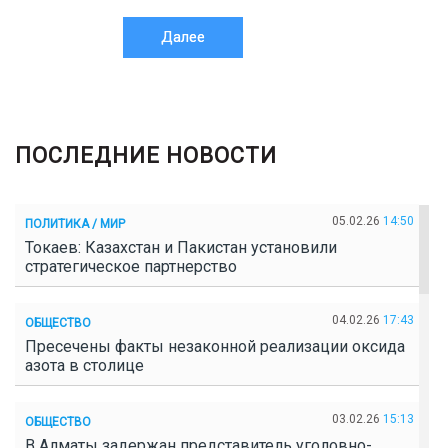
Далее
ПОСЛЕДНИЕ НОВОСТИ
05.02.26
14:50
ПОЛИТИКА / МИР
Токаев: Казахстан и Пакистан установили
стратегическое партнерство
04.02.26
17:43
ОБЩЕСТВО
Пресечены факты незаконной реализации оксида
азота в столице
03.02.26
15:13
ОБЩЕСТВО
В Алматы задержан представитель уголовно-