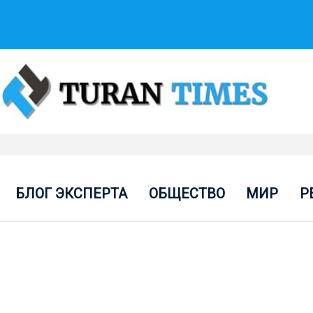
БЛОГ ЭКСПЕРТА
ОБЩЕСТВО
МИР
Р