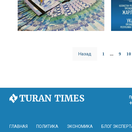
Назад
1
...
9
10
П
ГЛАВНАЯ
ПОЛИТИКА
ЭКОНОМИКА
БЛОГ ЭКСПЕРТ