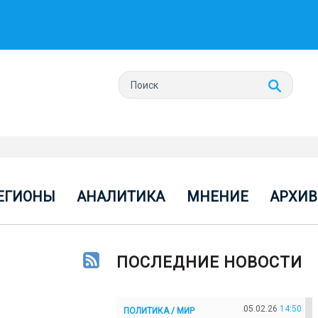
ЕГИОНЫ
АНАЛИТИКА
МНЕНИЕ
АРХИВ
ПОСЛЕДНИЕ НОВОСТИ
05.02.26
14:50
ПОЛИТИКА / МИР