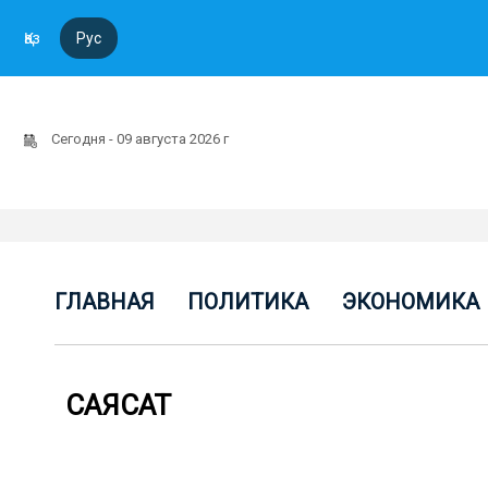
Қаз
Рус
Сегодня - 09 августа 2026 г
ГЛАВНАЯ
ПОЛИТИКА
ЭКОНОМИКА
САЯСАТ