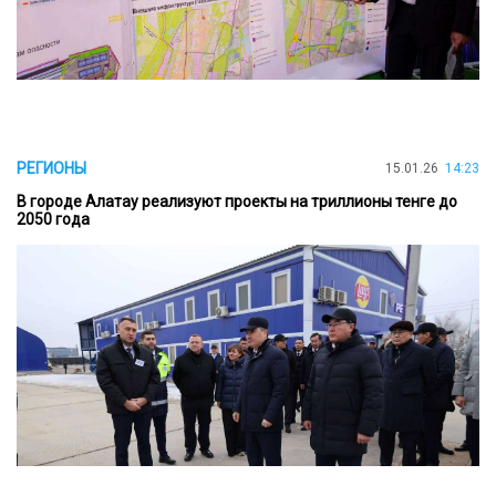
РЕГИОНЫ
15.01.26
14:23
В городе Алатау реализуют проекты на триллионы тенге до
2050 года