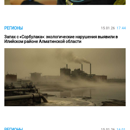
РЕГИОНЫ
15.01.26
17:44
Запах с «Сорбулака»: экологические нарушения выявили в
Илийском районе Алматинской области
РЕГИОНЫ
15.01.26
16:01