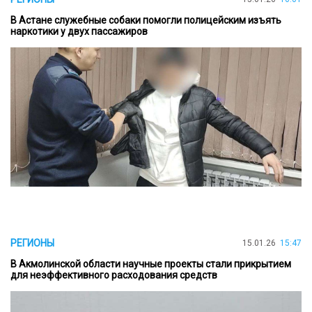
В Астане служебные собаки помогли полицейским изъять
наркотики у двух пассажиров
РЕГИОНЫ
15.01.26
15:47
В Акмолинской области научные проекты стали прикрытием
для неэффективного расходования средств