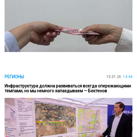
РЕГИОНЫ
15.01.26
14:44
Инфраструктура должна развиваться всегда опережающими
темпами, но мы немного запаздываем — Бектенов