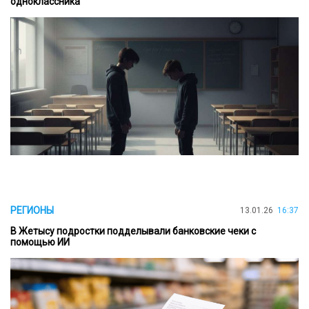
одноклассника
РЕГИОНЫ
13.01.26
16:37
В Жетысу подростки подделывали банковские чеки с
помощью ИИ