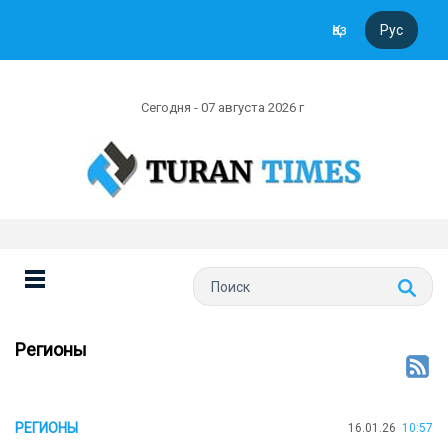
Қаз
Рус
Сегодня - 07 августа 2026 г
Регионы
РЕГИОНЫ
16.01.26
10:57