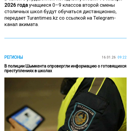
2026 года
учащиеся 0–9 классов второй смены
столичных школ будут обучаться дистанционно,
передает Turantimes.kz со ссылкой на
Telegram-
канал акимата.
РЕГИОНЫ
16.01.26
09:22
В полиции Шымкента опровергли информацию о готовящихся
преступлениях в школах