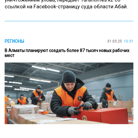
ссылкой на
Facebook-страницу
суда области Абай.
РЕГИОНЫ
31.03.25
10:31
В Алматы планируют создать более 87 тысяч новых рабочих
мест