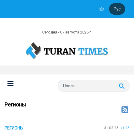
Қаз
Рус
Сегодня - 07 августа 2026 г
Регионы
РЕГИОНЫ
31.03.25
11:25