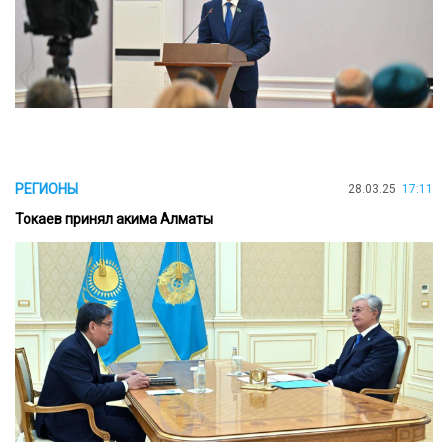
РЕГИОНЫ
28.03.25
17:11
Токаев принял акима Алматы