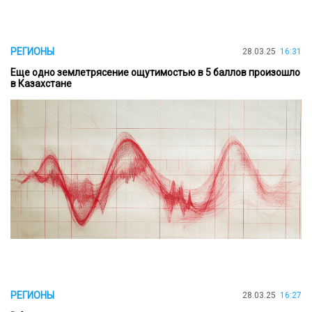
РЕГИОНЫ
28.03.25
16:31
Еще одно землетрясение ощутимостью в 5 баллов произошло
в Казахстане
РЕГИОНЫ
28.03.25
16:27