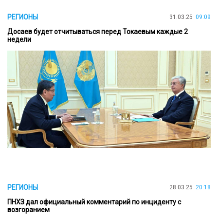
РЕГИОНЫ
31.03.25
09:09
Досаев будет отчитываться перед Токаевым каждые 2
недели
РЕГИОНЫ
28.03.25
20:18
ПНХЗ дал официальный комментарий по инциденту с
возгоранием