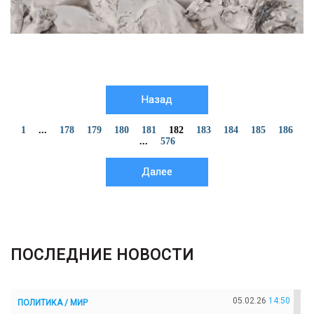
Назад
1
...
178
179
180
181
182
183
184
185
186
...
576
Далее
ПОСЛЕДНИЕ НОВОСТИ
05.02.26
14:50
ПОЛИТИКА / МИР