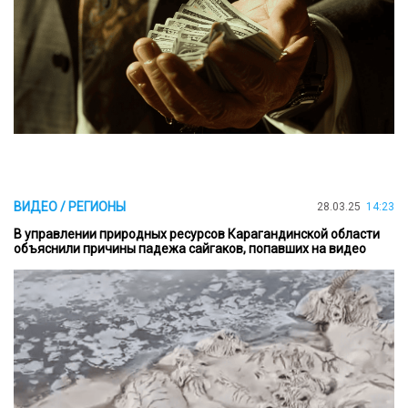
ВИДЕО / РЕГИОНЫ
28.03.25
14:23
В управлении природных ресурсов Карагандинской области
объяснили причины падежа сайгаков, попавших на видео