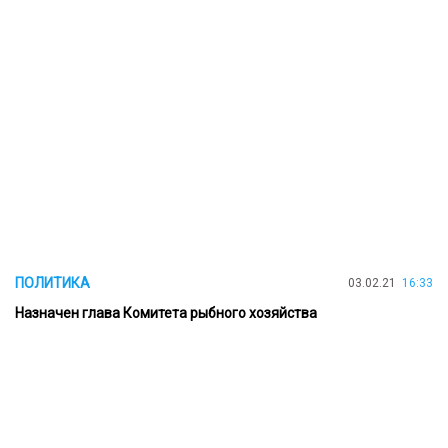
ПОЛИТИКА
03.02.21
16:33
Назначен глава Комитета рыбного хозяйства