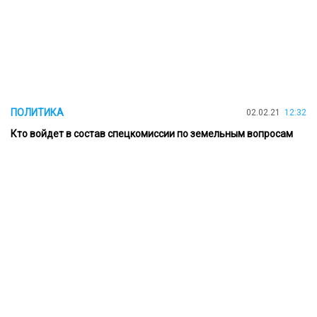
ПОЛИТИКА
02.02.21
12:32
Кто войдет в состав спецкомиссии по земельным вопросам