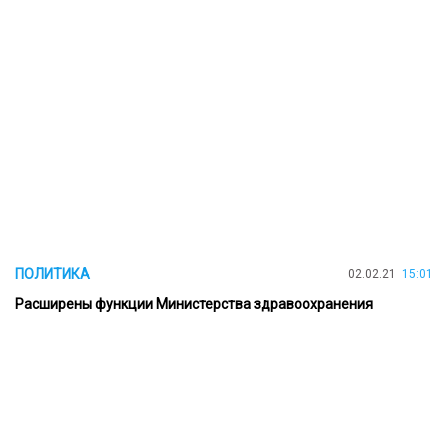
ПОЛИТИКА
02.02.21
15:01
Расширены функции Министерства здравоохранения