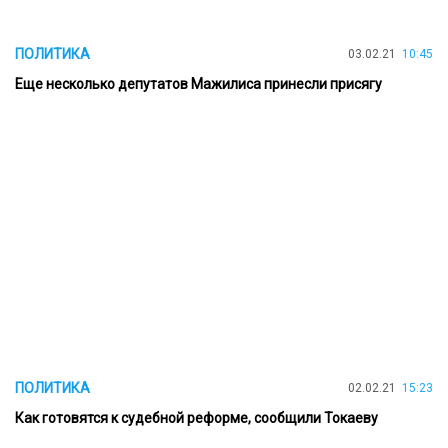
ПОЛИТИКА
03.02.21
10:45
Еще несколько депутатов Мажилиса принесли присягу
ПОЛИТИКА
02.02.21
15:23
Как готовятся к судебной реформе, сообщили Токаеву