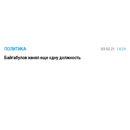
ПОЛИТИКА
03.02.21
14:24
Байгабулов занял еще одну должность