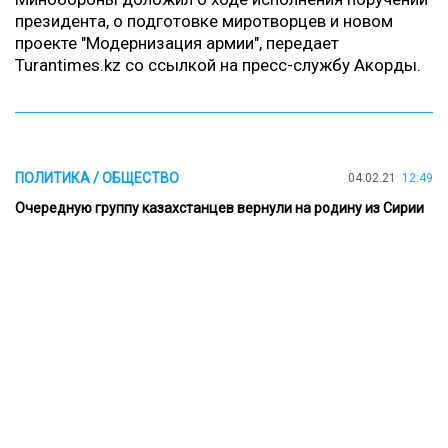
президента, о подготовке миротворцев и новом
проекте "Модернизация армии", передает
Turantimes.kz с
о ссылкой на пресс-службу Акорды.
ПОЛИТИКА / ОБЩЕСТВО
04.02.21
12:49
Очередную группу казахстанцев вернули на родину из Сирии