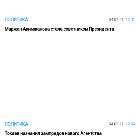
ПОЛИТИКА
04.02.21
12:41
Маржан Акимжанова стала советником Президента
ПОЛИТИКА
04.02.21
12:34
Токаев назначил зампредов нового Агентства