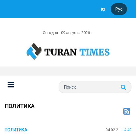
Қаз
Рус
Сегодня - 09 августа 2026 г
ПОЛИТИКА
ПОЛИТИКА
04.02.21
14:40