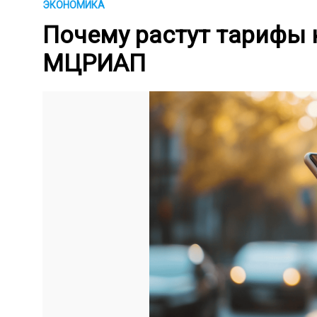
ЭКОНОМИКА
Почему растут тарифы н
МЦРИАП