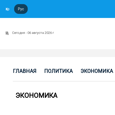
Қаз
Рус
Сегодня - 06 августа 2026 г
ГЛАВНАЯ
ПОЛИТИКА
ЭКОНОМИКА
ЭКОНОМИКА