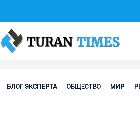
БЛОГ ЭКСПЕРТА
ОБЩЕСТВО
МИР
Р