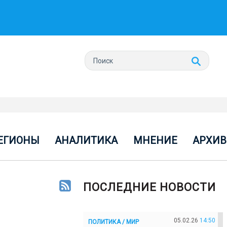
ЕГИОНЫ
АНАЛИТИКА
МНЕНИЕ
АРХИВ
ПОСЛЕДНИЕ НОВОСТИ
05.02.26
14:50
ПОЛИТИКА / МИР