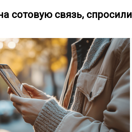
а сотовую связь, спросили